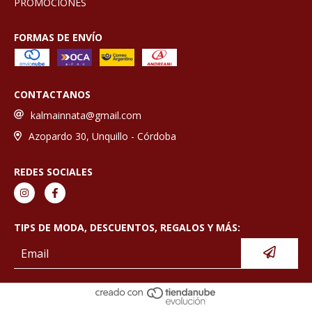
PROMOCIONES
FORMAS DE ENVÍO
CONTACTANOS
kalmainnata@gmail.com
Azopardo 30, Unquillo - Córdoba
REDES SOCIALES
TIPS DE MODA, DESCUENTOS, REGALOS Y MÁS: