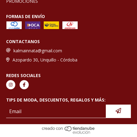
PROMOCIONES
FORMAS DE ENVÍO
CONTACTANOS
kalmainnata@gmail.com
Azopardo 30, Unquillo - Córdoba
REDES SOCIALES
TIPS DE MODA, DESCUENTOS, REGALOS Y MÁS: