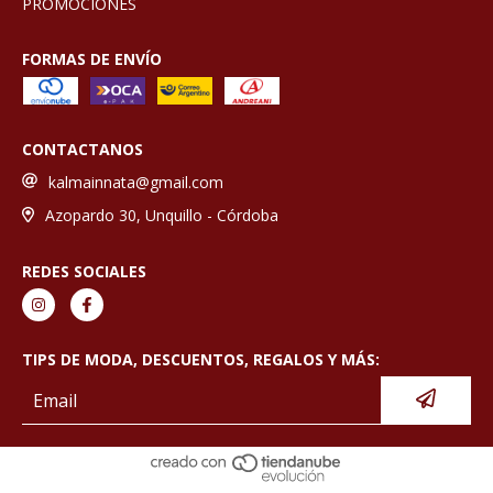
PROMOCIONES
FORMAS DE ENVÍO
CONTACTANOS
kalmainnata@gmail.com
Azopardo 30, Unquillo - Córdoba
REDES SOCIALES
TIPS DE MODA, DESCUENTOS, REGALOS Y MÁS: