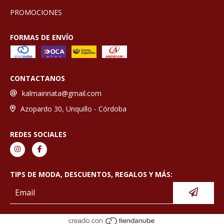
PROMOCIONES
FORMAS DE ENVÍO
CONTACTANOS
kalmainnata@gmail.com
Azopardo 30, Unquillo - Córdoba
REDES SOCIALES
TIPS DE MODA, DESCUENTOS, REGALOS Y MÁS: