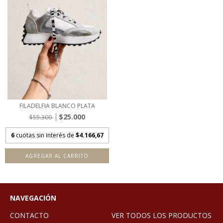
FILADELFIA BLANCO PLATA
$25.000
$55.300
6
cuotas sin interés de
$4.166,67
AGREGAR AL CARRITO
NAVEGACIÓN
CONTACTO
VER TODOS LOS PRODUCTOS