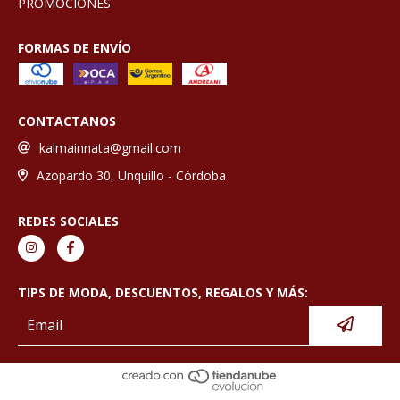
PROMOCIONES
FORMAS DE ENVÍO
CONTACTANOS
kalmainnata@gmail.com
Azopardo 30, Unquillo - Córdoba
REDES SOCIALES
TIPS DE MODA, DESCUENTOS, REGALOS Y MÁS: