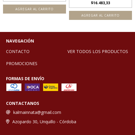
$16.483,33
AGREGAR AL CARRITO
AGREGAR AL CARRITO
NAVEGACIÓN
CONTACTO
VER TODOS LOS PRODUCTOS
PROMOCIONES
FORMAS DE ENVÍO
CONTACTANOS
kalmainnata@gmail.com
Azopardo 30, Unquillo - Córdoba