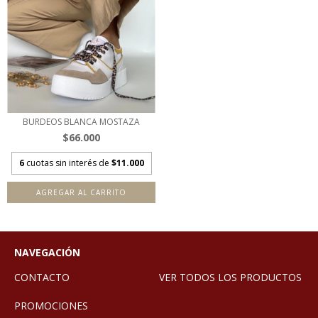
BURDEOS BLANCA MOSTAZA
$66.000
6
cuotas sin interés de
$11.000
AGREGAR AL CARRITO
NAVEGACIÓN
CONTACTO
VER TODOS LOS PRODUCTOS
PROMOCIONES