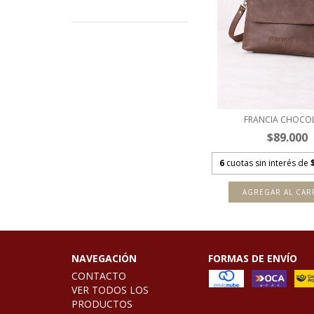
FRANCIA CHOCO
$89.000
6
cuotas sin interés de
NAVEGACIÓN
FORMAS DE ENVÍO
CONTACTO
VER TODOS LOS
PRODUCTOS