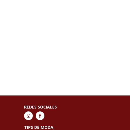
REDES SOCIALES
TIPS DE MODA,