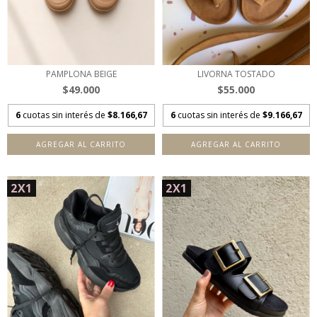
PAMPLONA BEIGE
LIVORNA TOSTADO
$49.000
$55.000
6
cuotas sin interés de
$8.166,67
6
cuotas sin interés de
$9.166,67
AGREGAR AL CARRITO
AGREGAR AL CARRITO
2X1
2X1