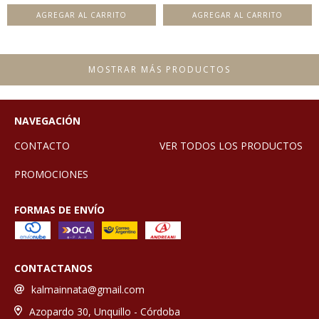
AGREGAR AL CARRITO
AGREGAR AL CARRITO
MOSTRAR MÁS PRODUCTOS
NAVEGACIÓN
CONTACTO
VER TODOS LOS PRODUCTOS
PROMOCIONES
FORMAS DE ENVÍO
CONTACTANOS
kalmainnata@gmail.com
Azopardo 30, Unquillo - Córdoba