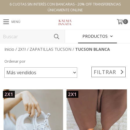
6 CUOTAS SIN INTERÉS CON BANCARIAS - 20% OFF TRANSFERENCIAS
ÚNICAMENTE ONLINE
0
MENÚ
PRODUCTOS
Inicio
/
2X1!
/
ZAPATILLAS TUCSON
/
TUCSON BLANCA
Ordenar por
FILTRAR
2X1
2X1