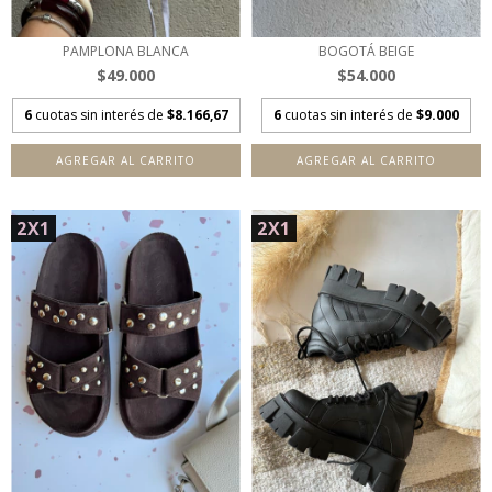
PAMPLONA BLANCA
BOGOTÁ BEIGE
$49.000
$54.000
6
cuotas sin interés de
$8.166,67
6
cuotas sin interés de
$9.000
AGREGAR AL CARRITO
AGREGAR AL CARRITO
2X1
2X1