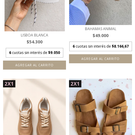
BAHAMAS ANIMAL
$49.000
LISBOA BLANCA
$54.300
6
cuotas sin interés de
$8.166,67
6
cuotas sin interés de
$9.050
AGREGAR AL CARRITO
AGREGAR AL CARRITO
2X1
2X1