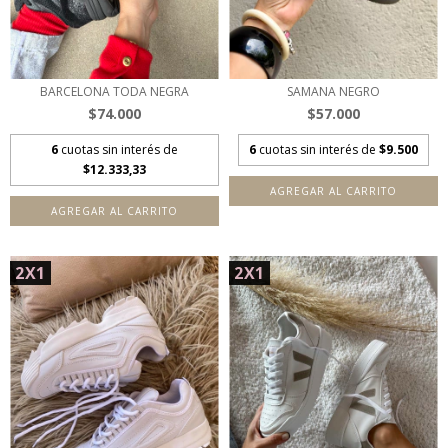
BARCELONA TODA NEGRA
SAMANA NEGRO
$74.000
$57.000
6
cuotas sin interés de
6
cuotas sin interés de
$9.500
$12.333,33
AGREGAR AL CARRITO
AGREGAR AL CARRITO
2X1
2X1