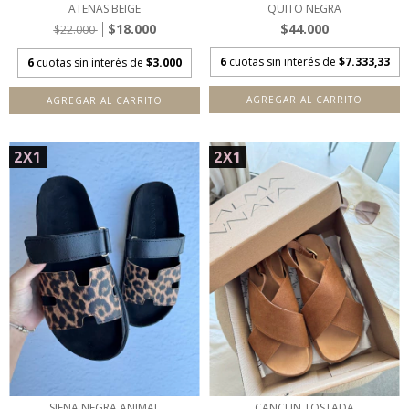
ATENAS BEIGE
QUITO NEGRA
$18.000
$44.000
$22.000
6
cuotas sin interés de
$7.333,33
6
cuotas sin interés de
$3.000
AGREGAR AL CARRITO
AGREGAR AL CARRITO
2X1
2X1
SIENA NEGRA ANIMAL
CANCUN TOSTADA