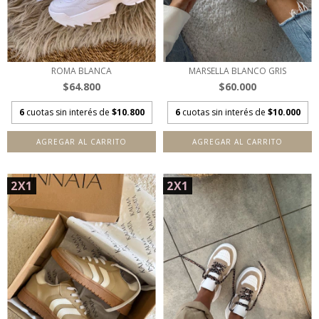
ROMA BLANCA
MARSELLA BLANCO GRIS
$64.800
$60.000
6
cuotas sin interés de
$10.800
6
cuotas sin interés de
$10.000
AGREGAR AL CARRITO
AGREGAR AL CARRITO
2X1
2X1