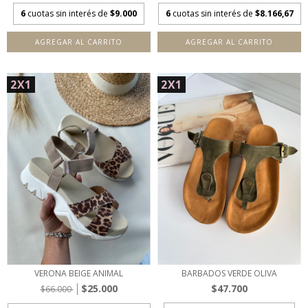
6
cuotas sin interés de
$9.000
6
cuotas sin interés de
$8.166,67
AGREGAR AL CARRITO
AGREGAR AL CARRITO
2X1
2X1
VERONA BEIGE ANIMAL
BARBADOS VERDE OLIVA
$25.000
$47.700
$66.000