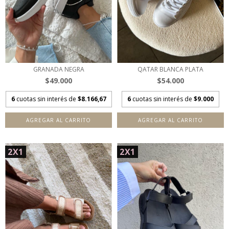
GRANADA NEGRA
QATAR BLANCA PLATA
$49.000
$54.000
6
cuotas sin interés de
$8.166,67
6
cuotas sin interés de
$9.000
AGREGAR AL CARRITO
AGREGAR AL CARRITO
2X1
2X1