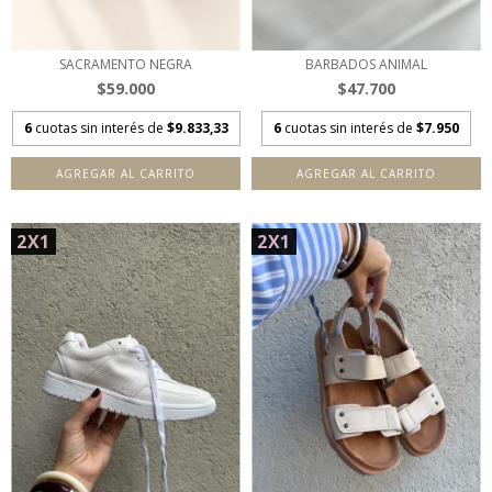
SACRAMENTO NEGRA
BARBADOS ANIMAL
$59.000
$47.700
6
cuotas sin interés de
$9.833,33
6
cuotas sin interés de
$7.950
AGREGAR AL CARRITO
AGREGAR AL CARRITO
2X1
2X1