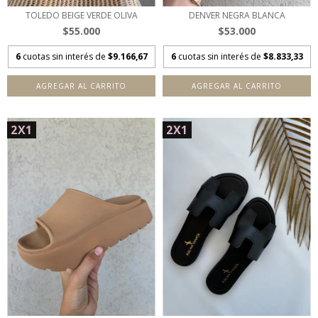
TOLEDO BEIGE VERDE OLIVA
DENVER NEGRA BLANCA
$55.000
$53.000
6
cuotas sin interés de
$9.166,67
6
cuotas sin interés de
$8.833,33
AGREGAR AL CARRITO
AGREGAR AL CARRITO
2X1
2X1