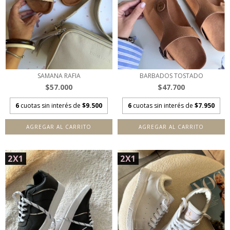
BARBADOS TOSTADO
SAMANA RAFIA
$47.700
$57.000
6
cuotas sin interés de
$7.950
6
cuotas sin interés de
$9.500
AGREGAR AL CARRITO
AGREGAR AL CARRITO
2X1
2X1