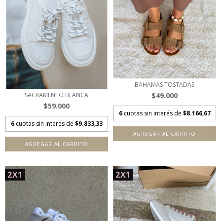
BAHAMAS TOSTADAS
$49.000
SACRAMENTO BLANCA
$59.000
6
cuotas sin interés de
$8.166,67
6
cuotas sin interés de
$9.833,33
AGREGAR AL CARRITO
AGREGAR AL CARRITO
2X1
2X1