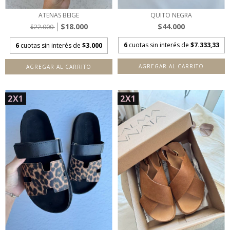
ATENAS BEIGE
QUITO NEGRA
$18.000
$44.000
$22.000
6
cuotas sin interés de
$7.333,33
6
cuotas sin interés de
$3.000
AGREGAR AL CARRITO
AGREGAR AL CARRITO
2X1
2X1