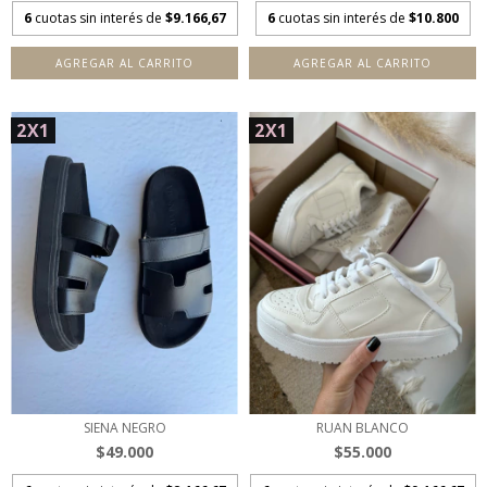
6
cuotas sin interés de
$9.166,67
6
cuotas sin interés de
$10.800
AGREGAR AL CARRITO
AGREGAR AL CARRITO
2X1
2X1
SIENA NEGRO
RUAN BLANCO
$49.000
$55.000