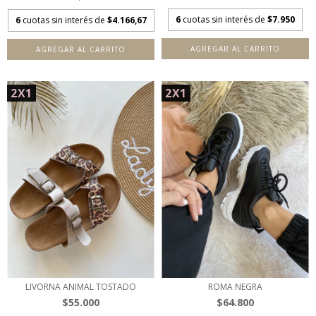
6
cuotas sin interés de
$7.950
6
cuotas sin interés de
$4.166,67
AGREGAR AL CARRITO
AGREGAR AL CARRITO
2X1
2X1
LIVORNA ANIMAL TOSTADO
ROMA NEGRA
$55.000
$64.800