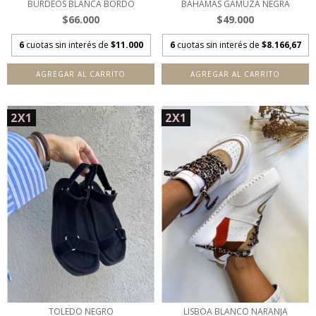
BURDEOS BLANCA BORDO
BAHAMAS GAMUZA NEGRA
$66.000
$49.000
6
cuotas sin interés de
$11.000
6
cuotas sin interés de
$8.166,67
AGREGAR AL CARRITO
AGREGAR AL CARRITO
2X1
2X1
TOLEDO NEGRO
LISBOA BLANCO NARANJA