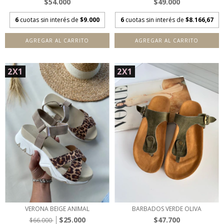
$54.000
$49.000
6
cuotas sin interés de
$9.000
6
cuotas sin interés de
$8.166,67
AGREGAR AL CARRITO
AGREGAR AL CARRITO
2X1
2X1
VERONA BEIGE ANIMAL
BARBADOS VERDE OLIVA
$25.000
$47.700
$66.000