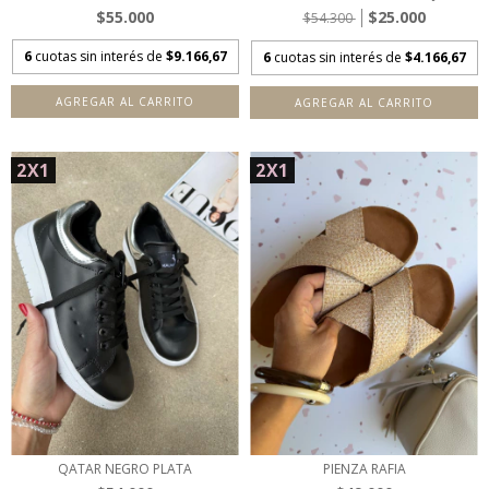
$55.000
$25.000
$54.300
6
cuotas sin interés de
$9.166,67
6
cuotas sin interés de
$4.166,67
AGREGAR AL CARRITO
AGREGAR AL CARRITO
2X1
2X1
QATAR NEGRO PLATA
PIENZA RAFIA