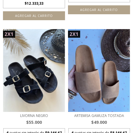
$12.333,33
AGREGAR AL CARRITO
AGREGAR AL CARRITO
2X1
2X1
LIVORNA NEGRO
ARTEMISA GAMUZA TOSTADA
$55.000
$49.000
6
cuotas sin interés de
$9.166,67
6
cuotas sin interés de
$8.166,67