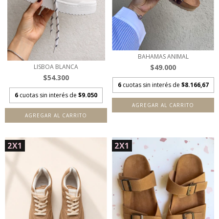
BAHAMAS ANIMAL
$49.000
LISBOA BLANCA
$54.300
6
cuotas sin interés de
$8.166,67
6
cuotas sin interés de
$9.050
AGREGAR AL CARRITO
AGREGAR AL CARRITO
2X1
2X1