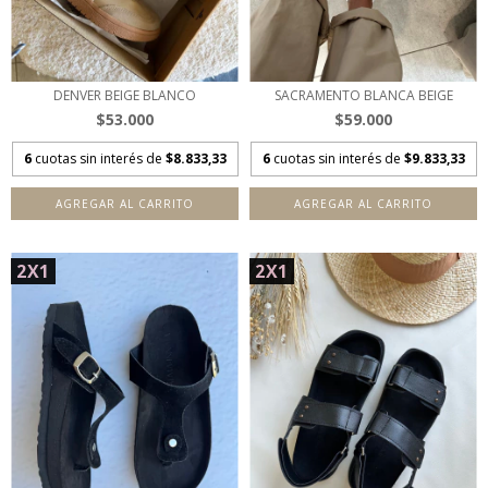
DENVER BEIGE BLANCO
SACRAMENTO BLANCA BEIGE
$53.000
$59.000
6
cuotas sin interés de
$8.833,33
6
cuotas sin interés de
$9.833,33
AGREGAR AL CARRITO
AGREGAR AL CARRITO
2X1
2X1