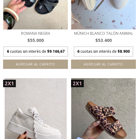
ROMANA NEGRA
MÚNICH BLANCO TALÓN ANIMAL
$55.000
$53.400
6
cuotas sin interés de
$9.166,67
6
cuotas sin interés de
$8.900
AGREGAR AL CARRITO
AGREGAR AL CARRITO
2X1
2X1