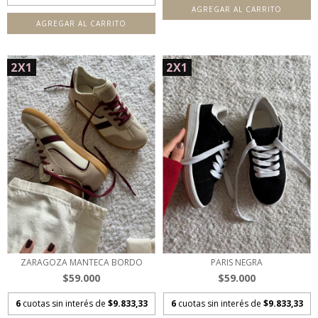
AGREGAR AL CARRITO
AGREGAR AL CARRITO
2X1
2X1
ZARAGOZA MANTECA BORDO
PARIS NEGRA
$59.000
$59.000
6
cuotas sin interés de
$9.833,33
6
cuotas sin interés de
$9.833,33