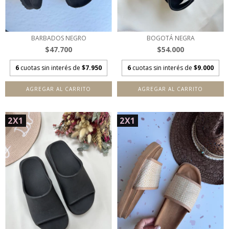
BARBADOS NEGRO
BOGOTÁ NEGRA
$47.700
$54.000
6
cuotas sin interés de
$7.950
6
cuotas sin interés de
$9.000
AGREGAR AL CARRITO
AGREGAR AL CARRITO
2X1
2X1