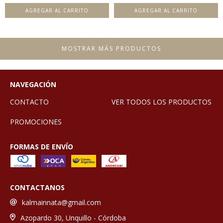
AGREGAR AL CARRITO
AGREGAR AL CARRITO
MOSTRAR MÁS PRODUCTOS
NAVEGACIÓN
CONTACTO
VER TODOS LOS PRODUCTOS
PROMOCIONES
FORMAS DE ENVÍO
CONTACTANOS
kalmainnata@gmail.com
Azopardo 30, Unquillo - Córdoba