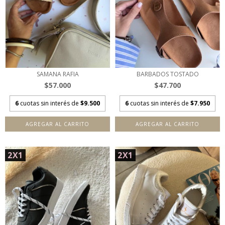
BARBADOS TOSTADO
SAMANA RAFIA
$47.700
$57.000
6
cuotas sin interés de
$7.950
6
cuotas sin interés de
$9.500
AGREGAR AL CARRITO
AGREGAR AL CARRITO
2X1
2X1