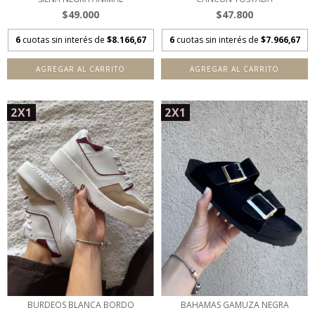
$49.000
$47.800
6
cuotas sin interés de
$8.166,67
6
cuotas sin interés de
$7.966,67
AGREGAR AL CARRITO
AGREGAR AL CARRITO
2X1
2X1
BURDEOS BLANCA BORDO
BAHAMAS GAMUZA NEGRA