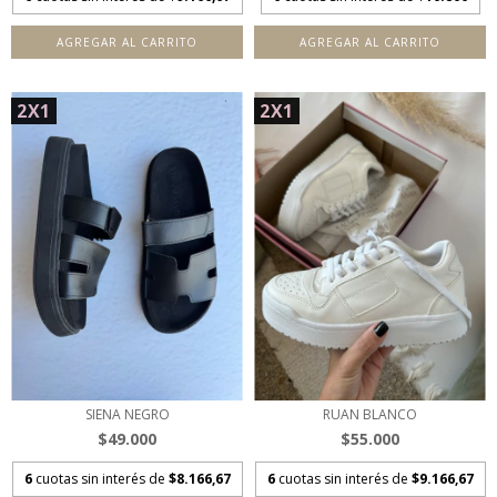
AGREGAR AL CARRITO
AGREGAR AL CARRITO
2X1
2X1
SIENA NEGRO
RUAN BLANCO
$49.000
$55.000
6
cuotas sin interés de
$8.166,67
6
cuotas sin interés de
$9.166,67