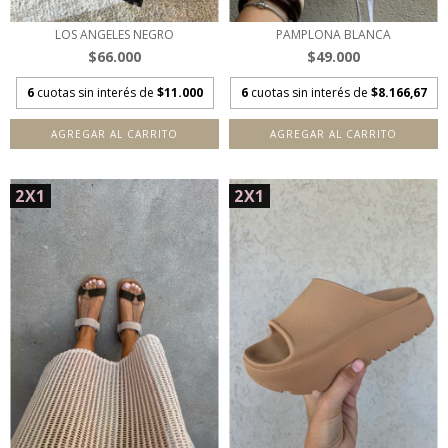
LOS ANGELES NEGRO
PAMPLONA BLANCA
$66.000
$49.000
6
cuotas sin interés de
$11.000
6
cuotas sin interés de
$8.166,67
AGREGAR AL CARRITO
AGREGAR AL CARRITO
2X1
2X1