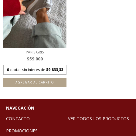
PARIS GRIS
$59.000
6
cuotas sin interés de
$9.833,33
AGREGAR AL CARRITO
NAVEGACIÓN
CONTACTO
VER TODOS LOS PRODUCTOS
PROMOCIONES