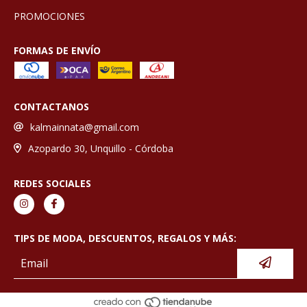
PROMOCIONES
FORMAS DE ENVÍO
CONTACTANOS
kalmainnata@gmail.com
Azopardo 30, Unquillo - Córdoba
REDES SOCIALES
TIPS DE MODA, DESCUENTOS, REGALOS Y MÁS: