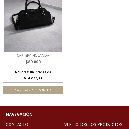
CARTERA HOLANDA
$89.000
6
cuotas sin interés de
$14.833,33
NAVEGACIÓN
CONTACTO
VER TODOS LOS PRODUCTOS