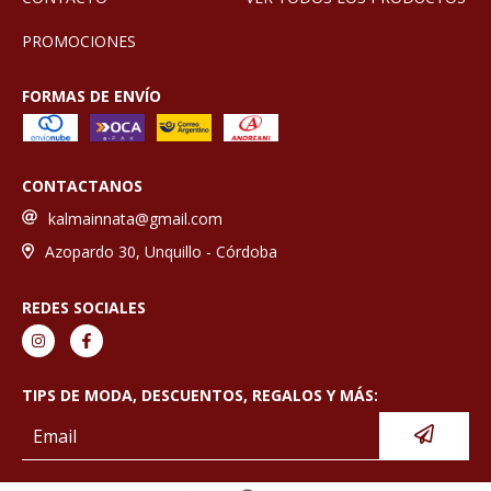
PROMOCIONES
FORMAS DE ENVÍO
CONTACTANOS
kalmainnata@gmail.com
Azopardo 30, Unquillo - Córdoba
REDES SOCIALES
TIPS DE MODA, DESCUENTOS, REGALOS Y MÁS: