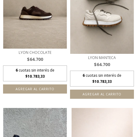
LYON CHOCOLATE
LYON MANTECA
$64.700
$64.700
6
cuotas sin interés de
6
cuotas sin interés de
$10.783,33
$10.783,33
AGREGAR AL CARRITO
AGREGAR AL CARRITO