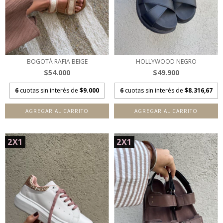
BOGOTÁ RAFIA BEIGE
HOLLYWOOD NEGRO
$54.000
$49.900
6
cuotas sin interés de
$9.000
6
cuotas sin interés de
$8.316,67
AGREGAR AL CARRITO
AGREGAR AL CARRITO
2X1
2X1