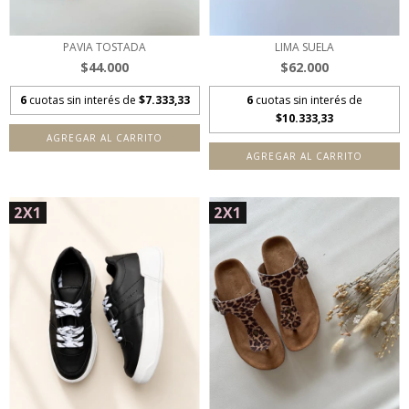
PAVIA TOSTADA
LIMA SUELA
$44.000
$62.000
6
cuotas sin interés de
$7.333,33
6
cuotas sin interés de
$10.333,33
AGREGAR AL CARRITO
AGREGAR AL CARRITO
2X1
2X1