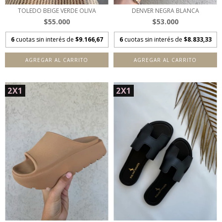
TOLEDO BEIGE VERDE OLIVA
DENVER NEGRA BLANCA
$55.000
$53.000
6
cuotas sin interés de
$9.166,67
6
cuotas sin interés de
$8.833,33
AGREGAR AL CARRITO
AGREGAR AL CARRITO
2X1
2X1