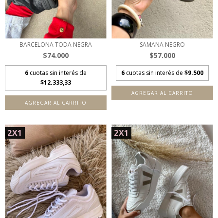
BARCELONA TODA NEGRA
SAMANA NEGRO
$74.000
$57.000
6
cuotas sin interés de
6
cuotas sin interés de
$9.500
$12.333,33
AGREGAR AL CARRITO
AGREGAR AL CARRITO
2X1
2X1