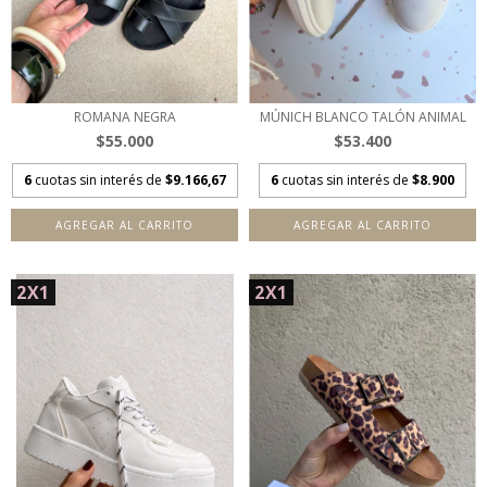
ROMANA NEGRA
MÚNICH BLANCO TALÓN ANIMAL
$55.000
$53.400
6
cuotas sin interés de
$9.166,67
6
cuotas sin interés de
$8.900
AGREGAR AL CARRITO
AGREGAR AL CARRITO
2X1
2X1