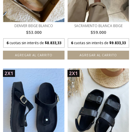
DENVER BEIGE BLANCO
SACRAMENTO BLANCA BEIGE
$53.000
$59.000
6
cuotas sin interés de
$8.833,33
6
cuotas sin interés de
$9.833,33
AGREGAR AL CARRITO
AGREGAR AL CARRITO
2X1
2X1