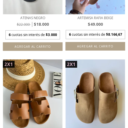
ATENAS NEGRO
ARTEMISA RAFIA BEIGE
$18.000
$49.000
$22.000
6
cuotas sin interés de
$8.166,67
6
cuotas sin interés de
$3.000
AGREGAR AL CARRITO
AGREGAR AL CARRITO
2X1
2X1