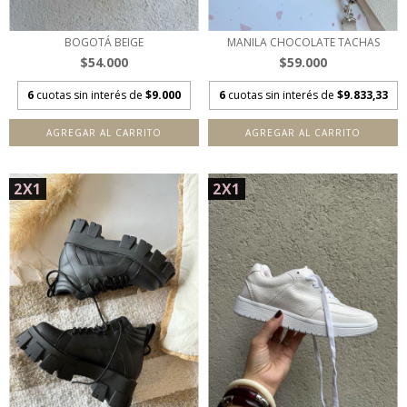
BOGOTÁ BEIGE
MANILA CHOCOLATE TACHAS
$54.000
$59.000
6
cuotas sin interés de
$9.000
6
cuotas sin interés de
$9.833,33
AGREGAR AL CARRITO
AGREGAR AL CARRITO
2X1
2X1