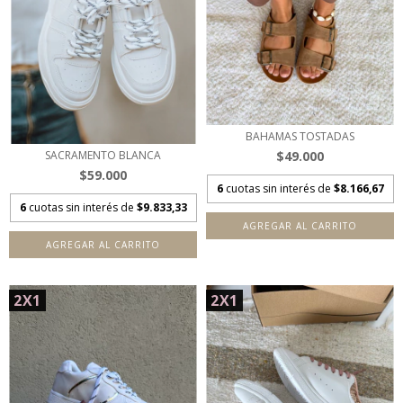
BAHAMAS TOSTADAS
$49.000
SACRAMENTO BLANCA
$59.000
6
cuotas sin interés de
$8.166,67
6
cuotas sin interés de
$9.833,33
AGREGAR AL CARRITO
AGREGAR AL CARRITO
2X1
2X1