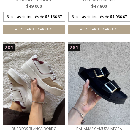
$49.000
$47.800
6
cuotas sin interés de
$8.166,67
6
cuotas sin interés de
$7.966,67
AGREGAR AL CARRITO
AGREGAR AL CARRITO
2X1
2X1
BURDEOS BLANCA BORDO
BAHAMAS GAMUZA NEGRA