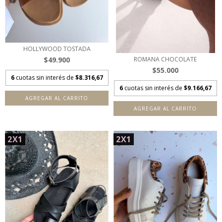
HOLLYWOOD TOSTADA
$49.900
ROMANA CHOCOLATE
$55.000
6
cuotas sin interés de
$8.316,67
6
cuotas sin interés de
$9.166,67
AGREGAR AL CARRITO
AGREGAR AL CARRITO
2X1
2X1