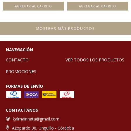
AGREGAR AL CARRITO
AGREGAR AL CARRITO
MOSTRAR MÁS PRODUCTOS
NAVEGACIÓN
CONTACTO
VER TODOS LOS PRODUCTOS
PROMOCIONES
FORMAS DE ENVÍO
CONTACTANOS
kalmainnata@gmail.com
Azopardo 30, Unquillo - Córdoba