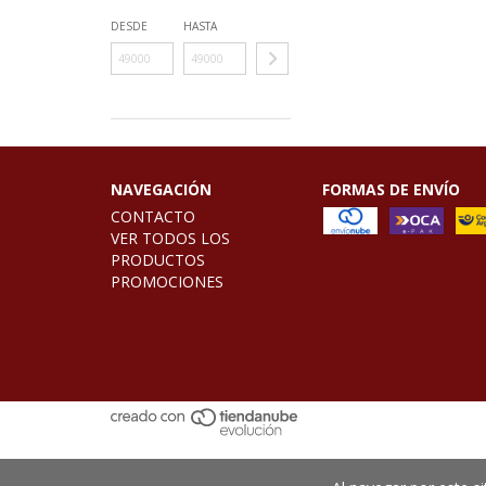
DESDE
HASTA
NAVEGACIÓN
FORMAS DE ENVÍO
CONTACTO
VER TODOS LOS
PRODUCTOS
PROMOCIONES