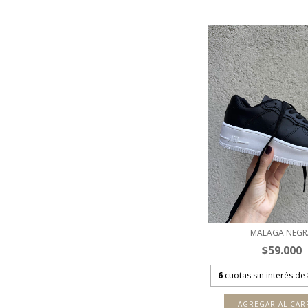
MALAGA NEGR
$59.000
6
cuotas sin interés de
AGREGAR AL CAR